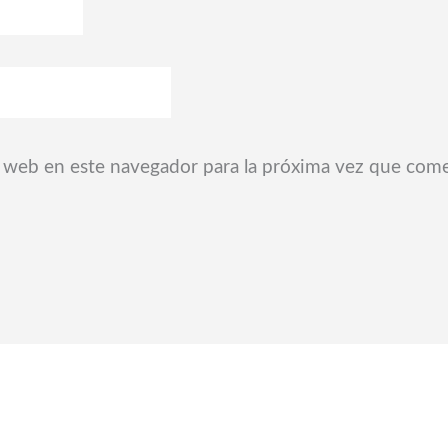
 web en este navegador para la próxima vez que com