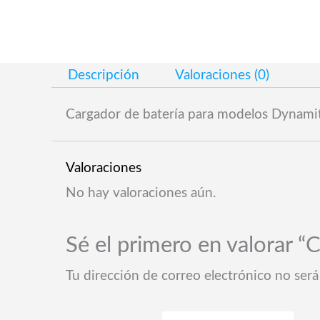
Descripción
Valoraciones (0)
Cargador de batería para modelos Dynami
Valoraciones
No hay valoraciones aún.
Sé el primero en valorar 
Tu dirección de correo electrónico no será