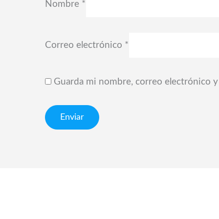
Nombre
*
Correo electrónico
*
Guarda mi nombre, correo electrónico y