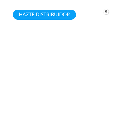
HAZTE DISTRIBUIDOR