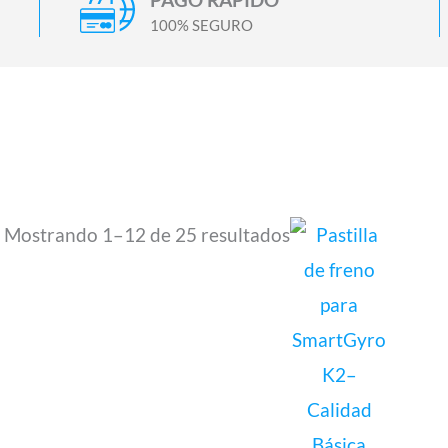
100% SEGURO
Mostrando 1–12 de 25 resultados