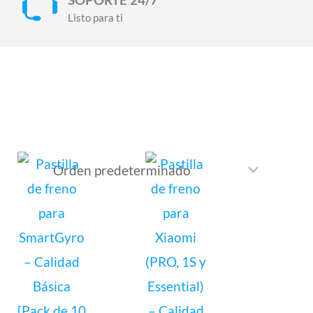
Listo para ti