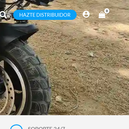
HAZTE DISTRIBUIDOR
SOPORTE 24/7