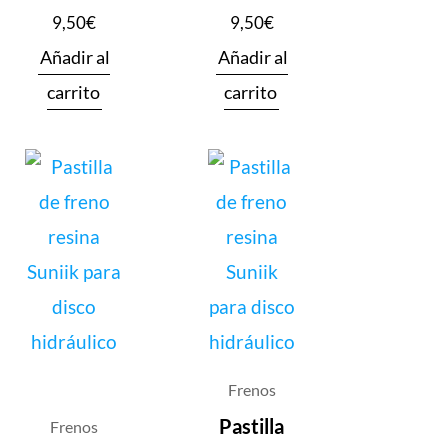
9,50
€
9,50
€
Añadir al
Añadir al
carrito
carrito
Frenos
Pastilla
Frenos