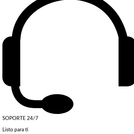
SOPORTE 24/7
Listo para ti