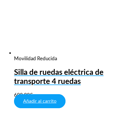
Movilidad Reducida
Silla de ruedas eléctrica de
transporte 4 ruedas
699,00
€
Añadir al carrito