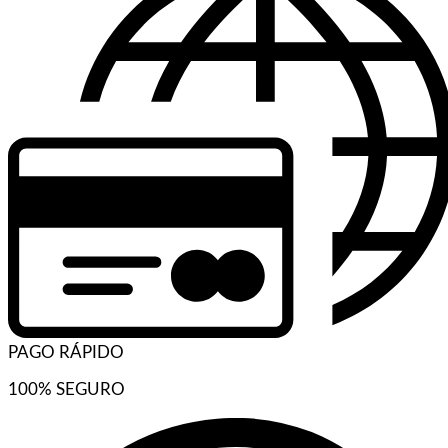
PAGO RÁPIDO
100% SEGURO