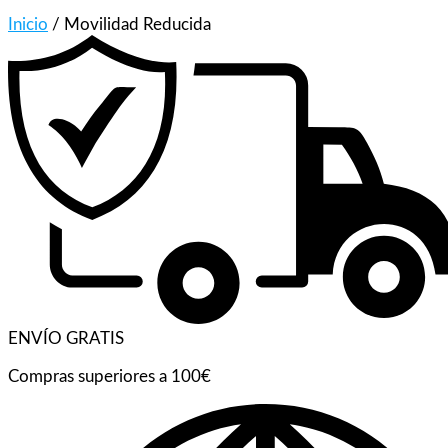
Inicio
/ Movilidad Reducida
ENVÍO GRATIS
Compras superiores a 100€