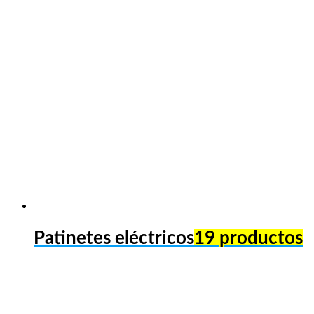
Patinetes eléctricos
19 productos