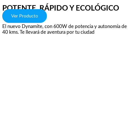
POTENTE, RÁPIDO Y ECOLÓGICO
Ver Producto
El nuevo Dynamite, con 600W de potencia y autonomía de
40 kms. Te llevará de aventura por tu ciudad