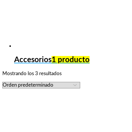
Accesorios
1 producto
Mostrando los 3 resultados