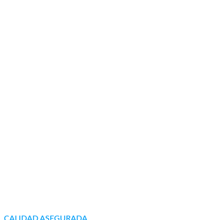
CALIDAD ASEGURADA