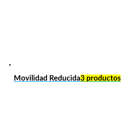
Movilidad Reducida
3 productos