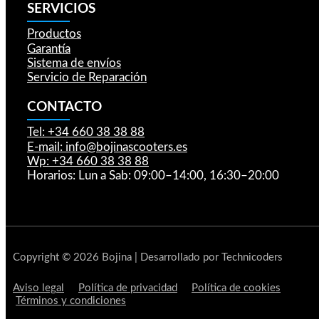
SERVICIOS
Productos
Garantía
Sistema de envíos
Servicio de Reparación
CONTACTO
Tel: +34 660 38 38 88
E-mail: info@bojinascooters.es
Wp: +34 660 38 38 88
Horarios: Lun a Sab: 09:00–14:00, 16:30–20:00
Copyright © 2026 Bojina | Desarrollado por Technicoders
Aviso legal
Política de privacidad
Política de cookies
Términos y condiciones