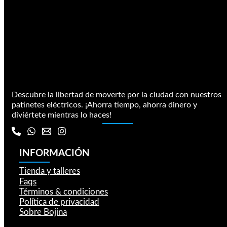
Descubre la libertad de moverte por la ciudad con nuestros
patinetes eléctricos. ¡Ahorra tiempo, ahorra dinero y
diviértete mientras lo haces!
INFORMACIÓN
Tienda y talleres
Faqs
Términos & condiciones
Política de privacidad
Sobre Bojina