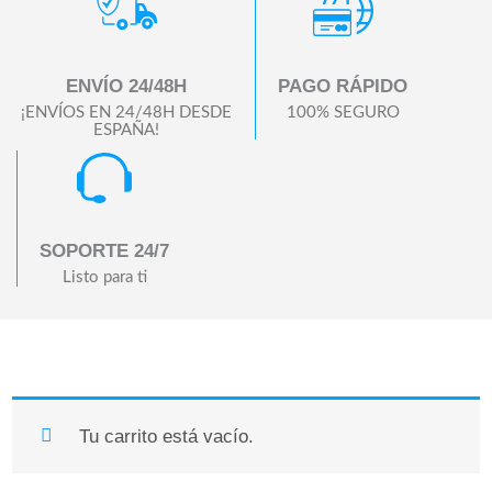
ENVÍO 24/48H
PAGO RÁPIDO
¡ENVÍOS EN 24/48H DESDE
100% SEGURO
ESPAÑA!
SOPORTE 24/7
Listo para ti
Tu carrito está vacío.