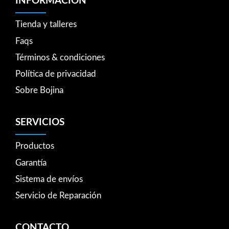
INFORMACIÓN
Tienda y talleres
Faqs
Términos & condiciones
Política de privacidad
Sobre Bojina
SERVICIOS
Productos
Garantía
Sistema de envíos
Servicio de Reparación
CONTACTO