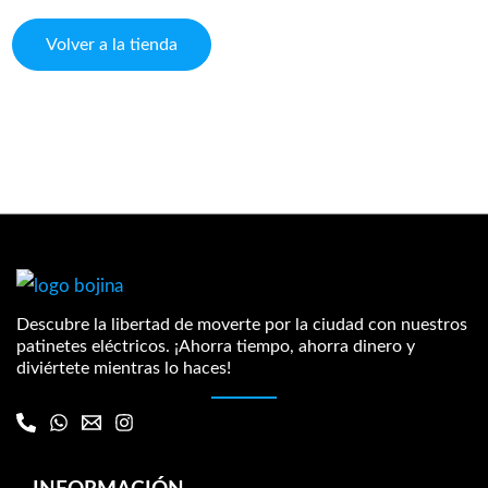
Volver a la tienda
Descubre la libertad de moverte por la ciudad con nuestros
patinetes eléctricos. ¡Ahorra tiempo, ahorra dinero y
diviértete mientras lo haces!