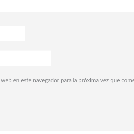
 web en este navegador para la próxima vez que com