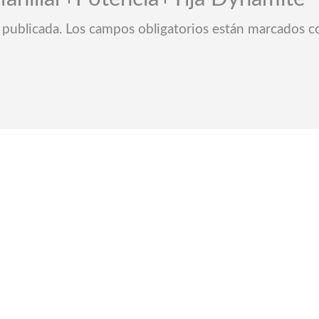
 publicada.
Los campos obligatorios están marcados 