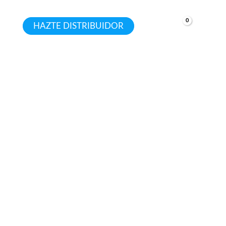
HAZTE DISTRIBUIDOR