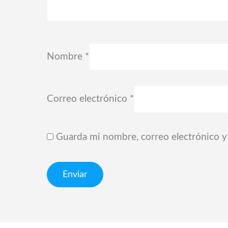
Nombre
*
Correo electrónico
*
Guarda mi nombre, correo electrónico y