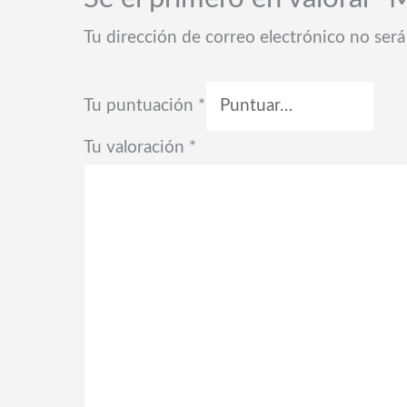
Tu dirección de correo electrónico no será
Tu puntuación
*
Tu valoración
*