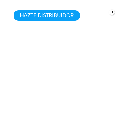
HAZTE DISTRIBUIDOR