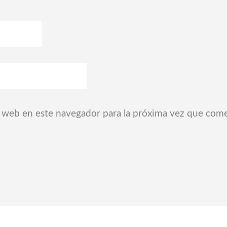
 web en este navegador para la próxima vez que com