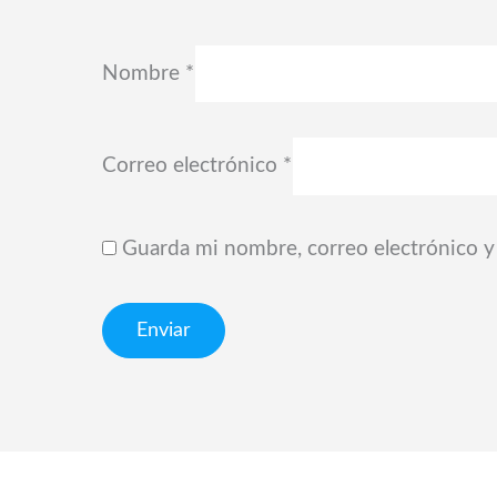
Nombre
*
Correo electrónico
*
Guarda mi nombre, correo electrónico y