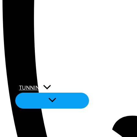
TUNNING