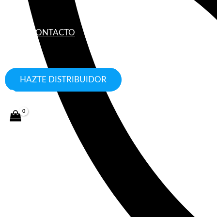
CONTACTO
HAZTE DISTRIBUIDOR