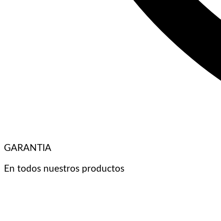
GARANTIA
En todos nuestros productos