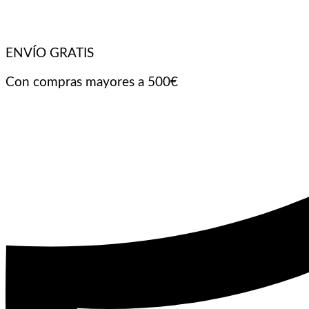
ENVÍO GRATIS
Con compras mayores a 500€