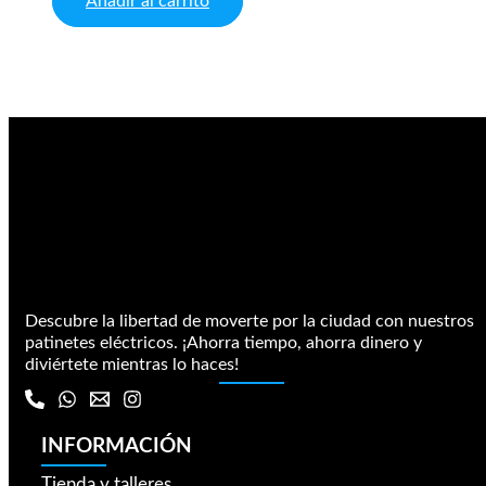
Añadir al carrito
Descubre la libertad de moverte por la ciudad con nuestros
patinetes eléctricos. ¡Ahorra tiempo, ahorra dinero y
diviértete mientras lo haces!
INFORMACIÓN
Tienda y talleres