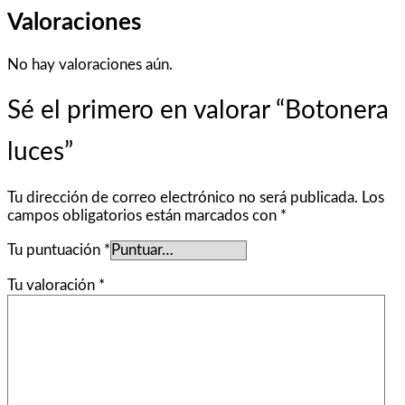
Valoraciones
No hay valoraciones aún.
Sé el primero en valorar “Botonera
luces”
Tu dirección de correo electrónico no será publicada.
Los
campos obligatorios están marcados con
*
Tu puntuación
*
Tu valoración
*