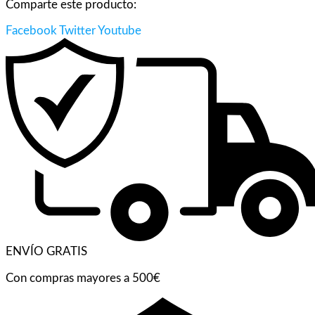
Comparte este producto:
Facebook
Twitter
Youtube
ENVÍO GRATIS
Con compras mayores a 500€