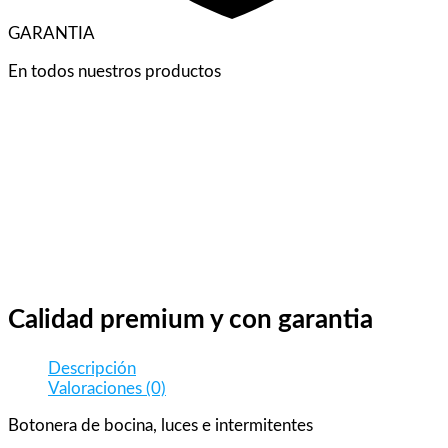
GARANTIA
En todos nuestros productos
Calidad premium y con garantia
Descripción
Valoraciones (0)
Botonera de bocina, luces e intermitentes