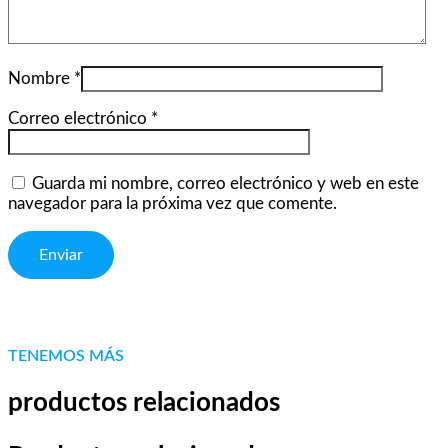
Nombre
*
Correo electrónico
*
Guarda mi nombre, correo electrónico y web en este
navegador para la próxima vez que comente.
TENEMOS MÁS
productos relacionados