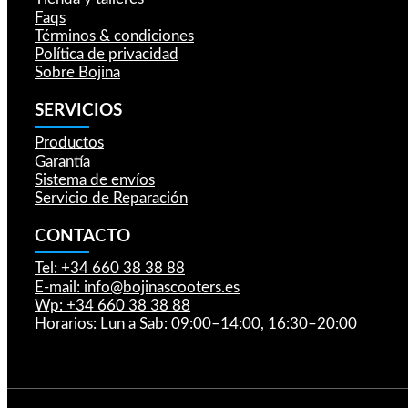
Faqs
Términos & condiciones
Política de privacidad
Sobre Bojina
SERVICIOS
Productos
Garantía
Sistema de envíos
Servicio de Reparación
CONTACTO
Tel: +34 660 38 38 88
E-mail: info@bojinascooters.es
Wp: +34 660 38 38 88
Horarios: Lun a Sab: 09:00–14:00, 16:30–20:00