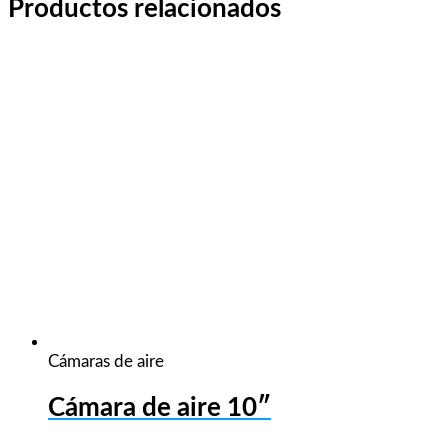
Productos relacionados
Cámaras de aire
Cámara de aire 10″