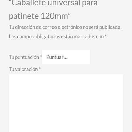
“Caballete universal para
patinete 120mm”
Tu dirección de correo electrónico no será publicada.
Los campos obligatorios están marcados con
*
Tu puntuación
*
Tu valoración
*