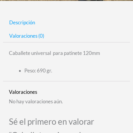
Descripción
Valoraciones (0)
Caballete universal para patinete 120mm
Peso: 690 gr.
Valoraciones
No hay valoraciones aún.
Sé el primero en valorar