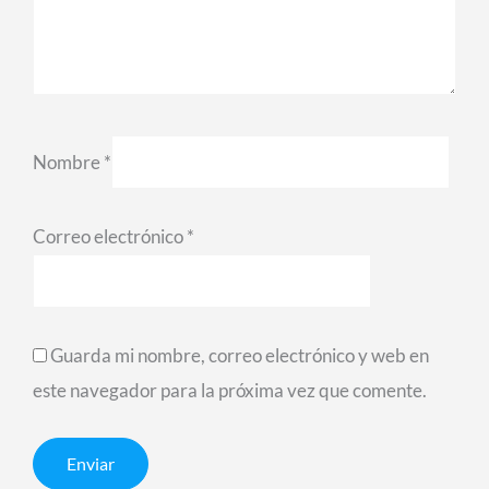
Nombre
*
Correo electrónico
*
Guarda mi nombre, correo electrónico y web en
este navegador para la próxima vez que comente.