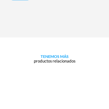
TENEMOS MÁS
productos relacionados