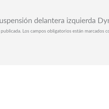
Suspensión delantera izquierda Dy
 publicada.
Los campos obligatorios están marcados 