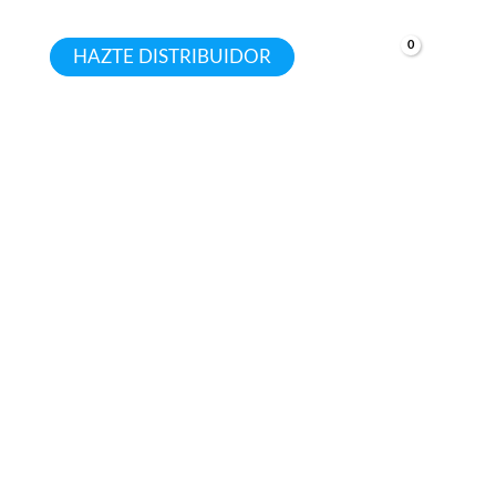
HAZTE DISTRIBUIDOR