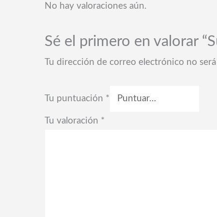
No hay valoraciones aún.
Sé el primero en valorar “
Tu dirección de correo electrónico no será
Tu puntuación
*
Tu valoración
*