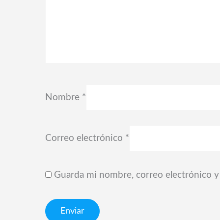
Nombre
*
Correo electrónico
*
Guarda mi nombre, correo electrónico y