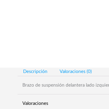
Descripción
Valoraciones (0)
Brazo de suspensión delantera lado izqui
Valoraciones