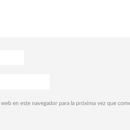
 web en este navegador para la próxima vez que com