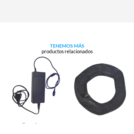
TENEMOS MÁS
productos relacionados
Cargadores