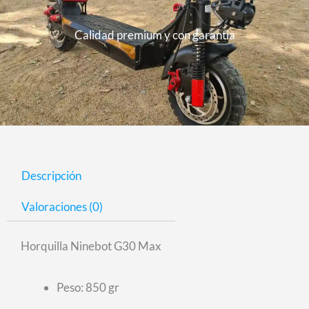
Calidad premium y con garantia
Descripción
Valoraciones (0)
Horquilla Ninebot G30 Max
Peso: 850 gr