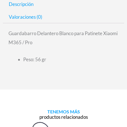
Descripción
Valoraciones (0)
Guardabarro Delantero Blanco para Patinete Xiaomi
M365 / Pro
Peso: 56 gr
TENEMOS MÁS
productos relacionados