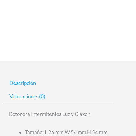
Calidad premium y con garantia
Descripción
Valoraciones (0)
Botonera Intermitentes Luz y Claxon
Tamaño: L 26 mm W 54 mm H 54 mm